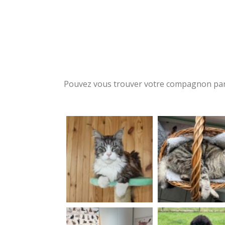
Pouvez vous trouver votre compagnon par