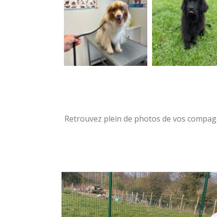
Retrouvez plein de photos de vos compag