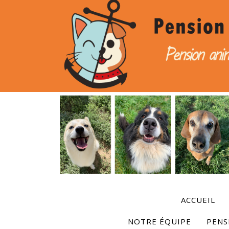
ACCUEIL
NOTRE ÉQUIPE
PENS