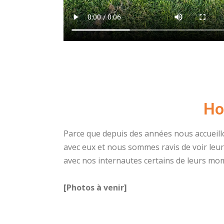
Ho
Parce que depuis des années nous accueill
avec eux et nous sommes ravis de voir leu
avec nos internautes certains de leurs mo
[Photos à venir]