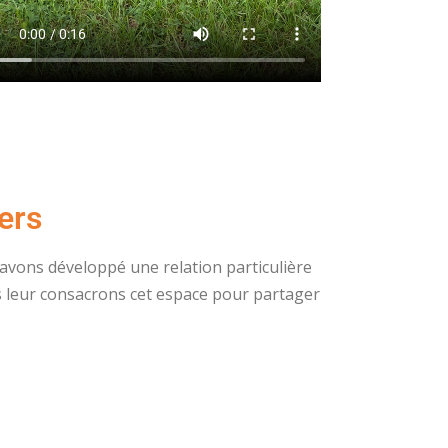
ers
avons développé une relation particulière
s leur consacrons cet espace pour partager