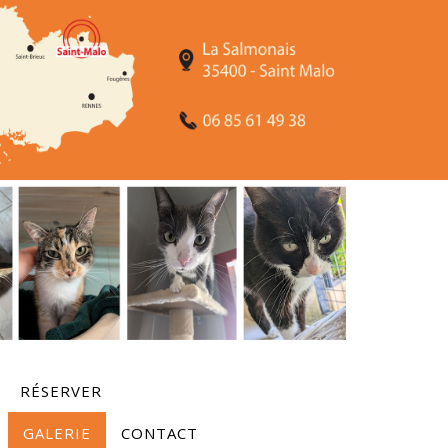
RÉSERVER
GALERIE
CONTACT