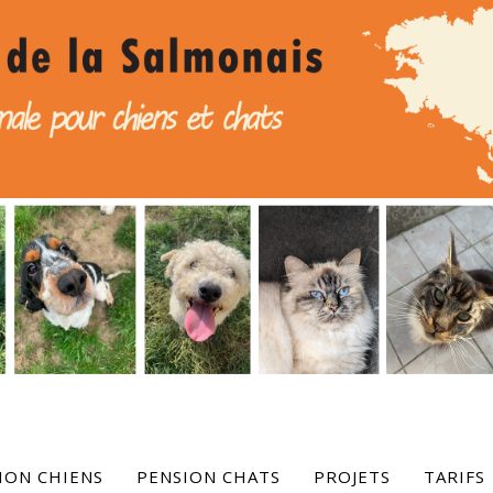
ION CHIENS
PENSION CHATS
PROJETS
TARIFS