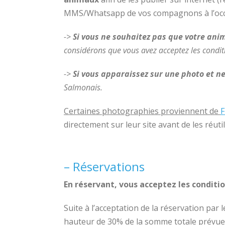
MMS/Whatsapp de vos compagnons à l’occ
->
Si vous ne souhaitez pas que votre ani
considérons que vous avez acceptez les condit
->
Si vous apparaissez sur une photo et ne
Salmonais.
Certaines photographies proviennent de
F
directement sur leur site avant de les réutil
– Réservations
En réservant, vous acceptez les condition
Suite à l’acceptation de la réservation par 
hauteur de 30% de la somme totale prévue pa