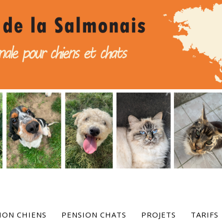
ION CHIENS
PENSION CHATS
PROJETS
TARIFS