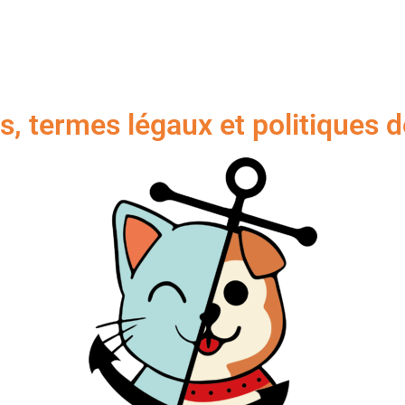
, termes légaux et politiques d