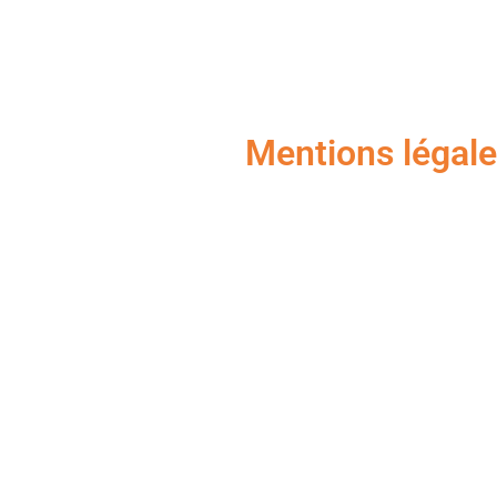
Mentions légales