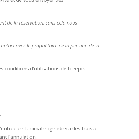
nt de la réservation, sans cela nous
contact avec le propriétaire de la pension de la
es conditions d’utilisations de Freepik
.
l’entrée de l’animal engendrera des frais à
nt l’annulation.