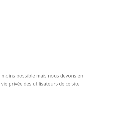
 le moins possible mais nous devons en
ie privée des utilisateurs de ce site.