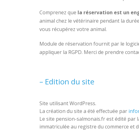
Comprenez que
la réservation est
un en
animal chez le vétérinaire pendant la durée
vous récupérez votre animal.
Module de réservation fournit par le logici
appliquer la RGPD.
Merci de prendre contac
– Edition du site
Site utilisant WordPress.
La création du site a été effectuée par
info
Le site pension-salmonais.fr est édité par 
immatriculée au registre du commerce et de