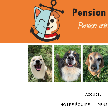
ACCUEIL
NOTRE ÉQUIPE
PENS