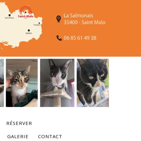
RÉSERVER
GALERIE
CONTACT