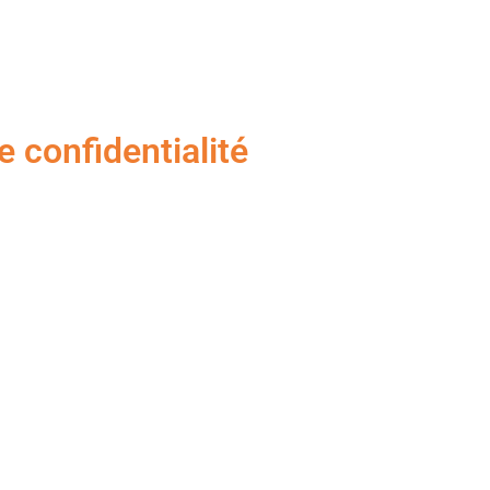
e confidentialité